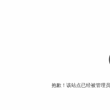
抱歉！该站点已经被管理