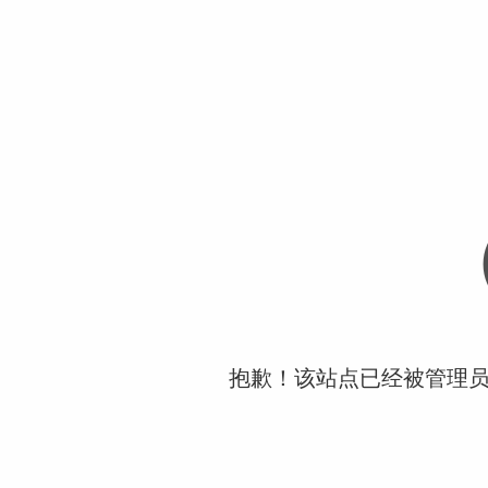
抱歉！该站点已经被管理