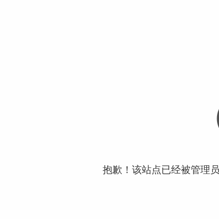
抱歉！该站点已经被管理