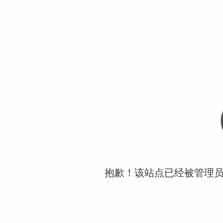
抱歉！该站点已经被管理