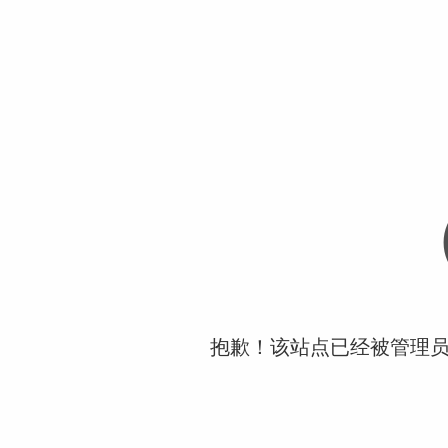
抱歉！该站点已经被管理