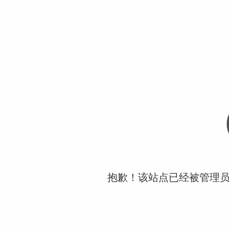
抱歉！该站点已经被管理