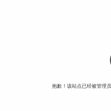
抱歉！该站点已经被管理