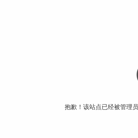
抱歉！该站点已经被管理