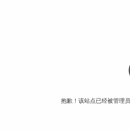
抱歉！该站点已经被管理