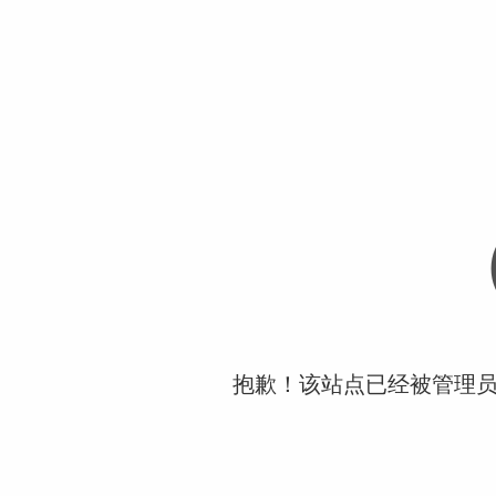
抱歉！该站点已经被管理