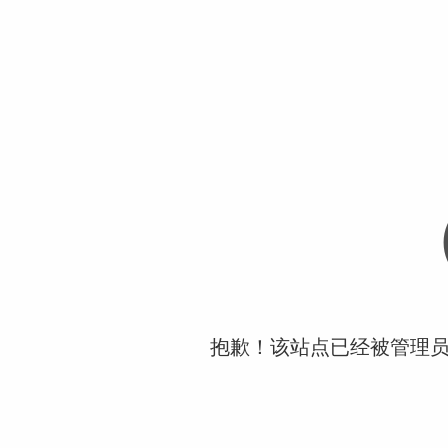
抱歉！该站点已经被管理