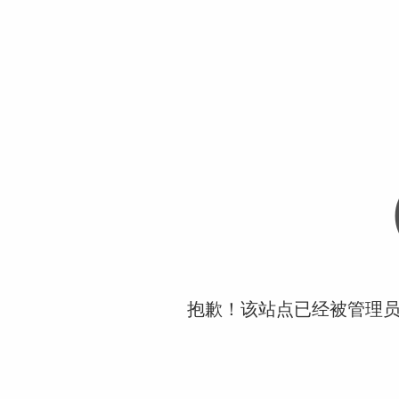
抱歉！该站点已经被管理