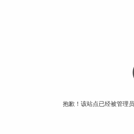
抱歉！该站点已经被管理