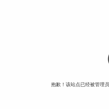
抱歉！该站点已经被管理