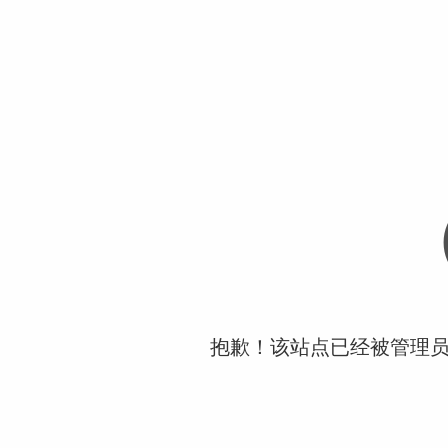
抱歉！该站点已经被管理